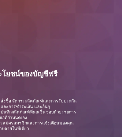
โยชน์ของบัญชีฟรี
สั่งซื้อ จัดการผลิตภัณฑ์และการรับประกัน
อยู่และการชำระเงิน และอื่นๆ
บันทึกผลิตภัณฑ์ที่คุณชื่นชอบด้วยรายการ
ขอที่กำหนดเอง
ารสมัครสมาชิกและการแจ้งเตือนของคุณ
่ายดายในที่เดียว