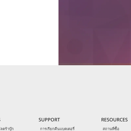
S
SUPPORT
RESOURCES
ลตร้าบุ๊ก
การเรียกคืนแบตเตอรี่
สถานที่ซื้อ