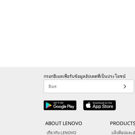
กรอกอีเมลเพื่อรับข้อมูลอัปเดตที่เป็นประโยชน์
อีเมล
ABOUT LENOVO
PRODUCT
เกี่ยวกับ LENOVO
แล็ปท็อปและอั