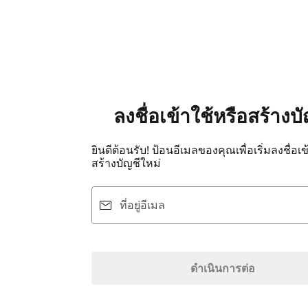
ลงชื่อเข้าใช้หรือสร้างบั
ยินดีต้อนรับ! ป้อนอีเมลของคุณเพื่อเริ่มลงชื่อเข
สร้างบัญชีใหม่
ที่อยู่อีเมล
ดำเนินการต่อ