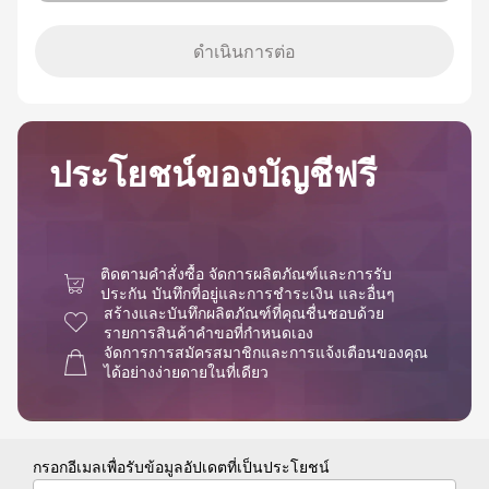
ดำเนินการต่อ
ประโยชน์ของบัญชีฟรี
ติดตามคำสั่งซื้อ จัดการผลิตภัณฑ์และการรับ
ประกัน บันทึกที่อยู่และการชำระเงิน และอื่นๆ
สร้างและบันทึกผลิตภัณฑ์ที่คุณชื่นชอบด้วย
รายการสินค้าคำขอที่กำหนดเอง
จัดการการสมัครสมาชิกและการแจ้งเตือนของคุณ
ได้อย่างง่ายดายในที่เดียว
กรอกอีเมลเพื่อรับข้อมูลอัปเดตที่เป็นประโยชน์