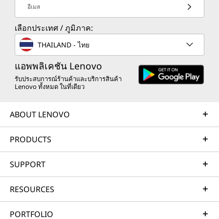
อีเมล
เลือกประเทศ / ภูมิภาค:
THAILAND - ไทย
แอพพลิเคชัน Lenovo
รับประสบการณ์ร้านค้าและบริการสินค้า
Lenovo ทั้งหมด ในที่เดียว
ABOUT LENOVO
PRODUCTS
SUPPORT
RESOURCES
PORTFOLIO