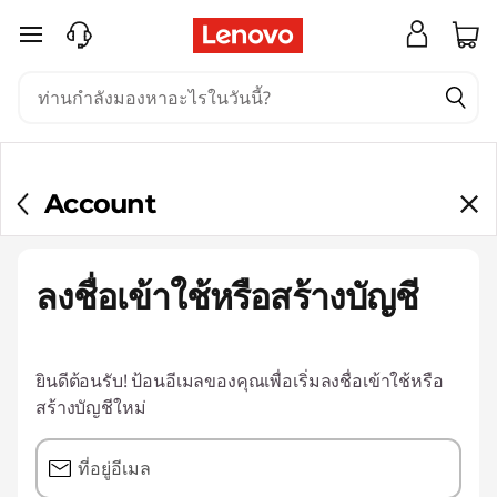
ข้ามไปที่เนื้อหาหลัก
Account
ลงชื่อเข้าใช้หรือสร้างบัญชี
ยินดีต้อนรับ! ป้อนอีเมลของคุณเพื่อเริ่มลงชื่อเข้าใช้หรือ
สร้างบัญชีใหม่
ที่อยู่อีเมล