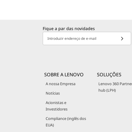
Fique a par das novidades
Introduzir endereço de e-mail
SOBRE A LENOVO
SOLUÇÕES
A nossa Empresa
Lenovo 360 Partne
hub (LPH)
Notícias
Acionistas e
Investidores
Compliance (inglês dos
EUA)