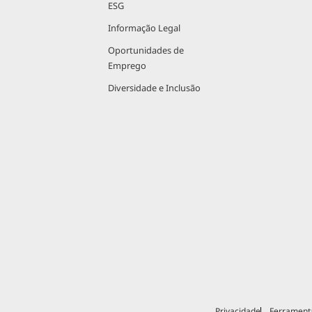
ESG
Informação Legal
Oportunidades de
Emprego
Diversidade e Inclusão
Privacidade
Ferrament