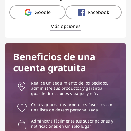
Google
Facebook
Más opciones
Beneficios de una
cuenta gratuita
Realice un seguimiento de los pedidos,
administre sus productos y garantía,
guarde direcciones y pagos y más
Crea y guarda tus productos favoritos con
una lista de deseos personalizada
Administra fácilmente tus suscripciones y
notificaciones en un solo lugar