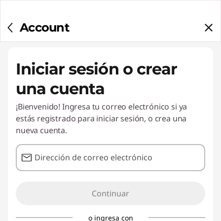
Account
Iniciar sesión o crear
una cuenta
¡Bienvenido! Ingresa tu correo electrónico si ya
estás registrado para iniciar sesión, o crea una
nueva cuenta.
Dirección de correo electrónico
Continuar
o ingresa con