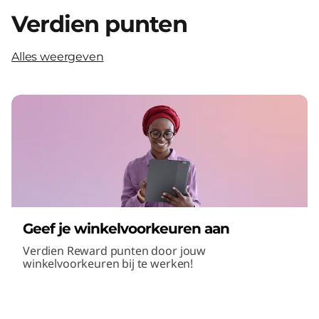
Verdien punten
Alles weergeven
Geef je winkelvoorkeuren aan
Verdien Reward punten door jouw
winkelvoorkeuren bij te werken!