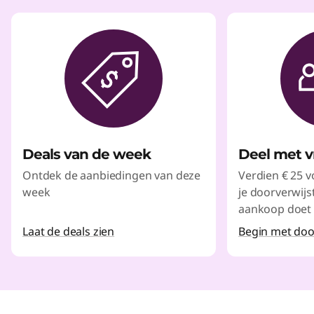
Deals van de week
Deel met v
Ontdek de aanbiedingen van deze
Verdien € 25 v
week
je doorverwijs
aankoop doet 
Laat de deals zien
Begin met doo