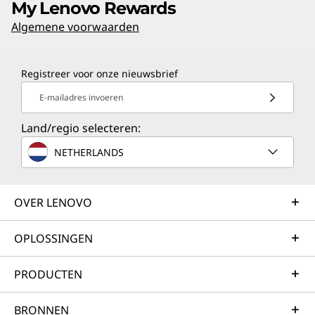
My Lenovo Rewards
Algemene voorwaarden
Registreer voor onze nieuwsbrief
E-mailadres invoeren
Land/regio selecteren:
NETHERLANDS
OVER LENOVO
OPLOSSINGEN
PRODUCTEN
BRONNEN