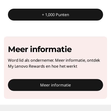
+ 1,000 Punten
Meer informatie
Word lid als ondernemer. Meer informatie, ontdek
My Lenovo Rewards en hoe het werkt
Meer informatie