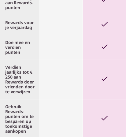
aan Rewards-
punten
Rewards voor
je verjaardag
Doe mee en
verdien
punten
Verdien
jaarlijks tot €
250 aan
Rewards door
vrienden door
te verwijzen
Gebruik
Rewards-
punten om te
besparen op
toekomstige
aankopen