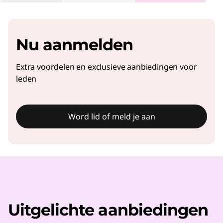
Nu aanmelden
Extra voordelen en exclusieve aanbiedingen voor
leden
Word lid of meld je aan
Uitgelichte aanbiedingen