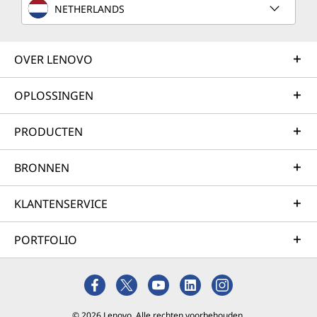
NETHERLANDS
OVER LENOVO
OPLOSSINGEN
PRODUCTEN
BRONNEN
KLANTENSERVICE
PORTFOLIO
© 2026 Lenovo. Alle rechten voorbehouden.