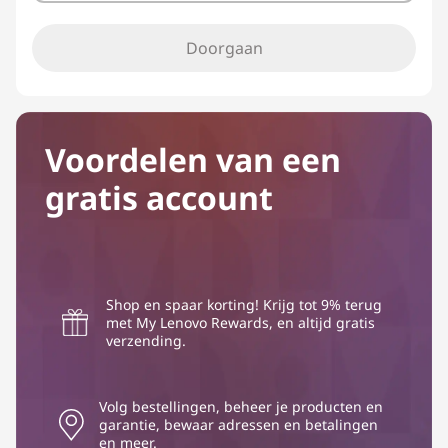
Doorgaan
Voordelen van een
gratis account
Shop en spaar korting! Krijg tot 9% terug
met My Lenovo Rewards, en altijd gratis
verzending.
Volg bestellingen, beheer je producten en
garantie, bewaar adressen en betalingen
en meer.