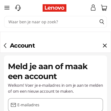
Ga naar de hoofdinhoud
Account
Meld je aan of maak
een account
Welkom! Voer je e-mailadres in om je aan te melden
of om een nieuw account te maken.
E-mailadres