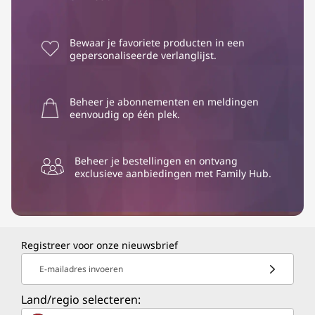
Bewaar je favoriete producten in een
gepersonaliseerde verlanglijst.
Beheer je abonnementen en meldingen
eenvoudig op één plek.
Beheer je bestellingen en ontvang
exclusieve aanbiedingen met Family Hub.
Registreer voor onze nieuwsbrief
E-mailadres invoeren
Land/regio selecteren: