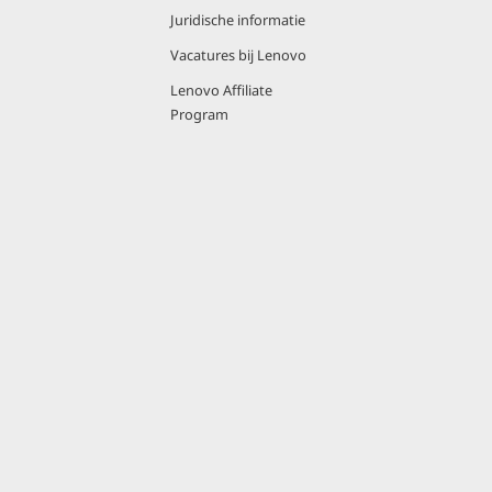
Juridische informatie
Vacatures bij Lenovo
Lenovo Affiliate
Program