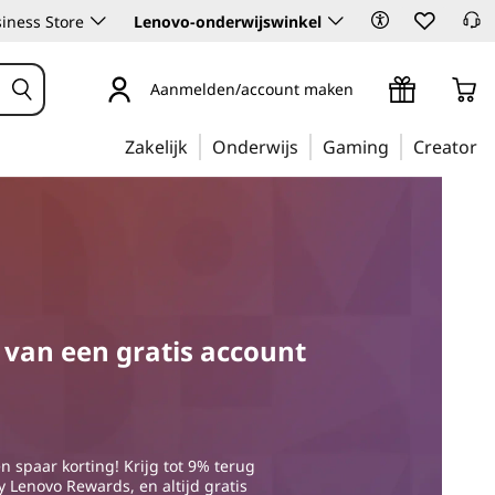
iness Store
Lenovo-onderwijswinkel
Aanmelden/account maken
Zakelijk
Onderwijs
Gaming
Creator
 van een gratis account
n spaar korting! Krijg tot 9% terug
 Lenovo Rewards, en altijd gratis