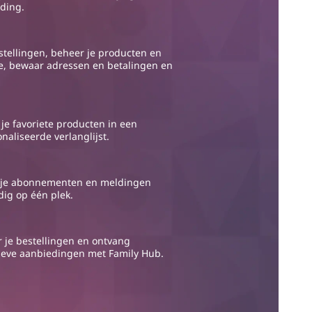
ding.
stellingen, beheer je producten en
e, bewaar adressen en betalingen en
je favoriete producten in een
naliseerde verlanglijst.
 je abonnementen en meldingen
ig op één plek.
 je bestellingen en ontvang
ieve aanbiedingen met Family Hub.