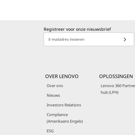
Registreer voor onze nieuwsbrief
E-mailadres invoeren
OVER LENOVO
OPLOSSINGEN
Over ons
Lenovo 360 Partne
hub (LPH)
Nieuws
Investors Relations
Compliance
(Amerikaans Engels)
ESG