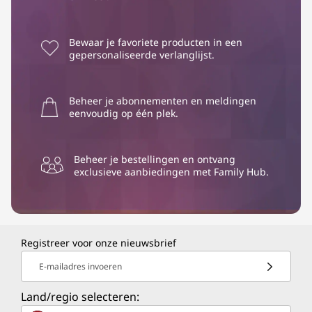
Bewaar je favoriete producten in een
gepersonaliseerde verlanglijst.
Beheer je abonnementen en meldingen
eenvoudig op één plek.
Beheer je bestellingen en ontvang
exclusieve aanbiedingen met Family Hub.
Registreer voor onze nieuwsbrief
E-mailadres invoeren
Land/regio selecteren: