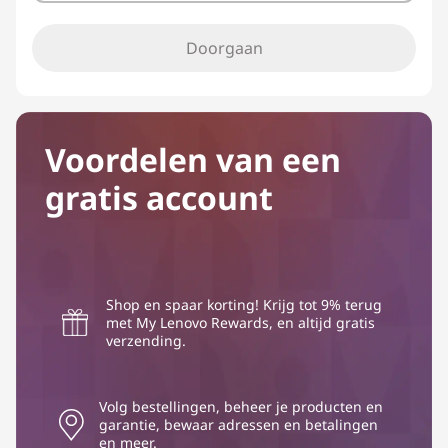
Doorgaan
Voordelen van een
gratis account
Shop en spaar korting! Krijg tot 9% terug
met My Lenovo Rewards, en altijd gratis
verzending.
Volg bestellingen, beheer je producten en
garantie, bewaar adressen en betalingen
en meer.