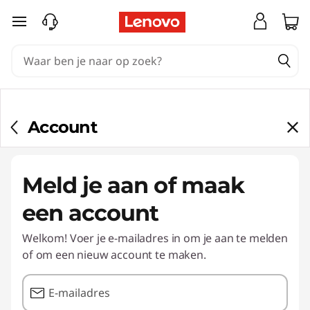
Ga naar de hoofdinhoud
Account
Meld je aan of maak
een account
Welkom! Voer je e-mailadres in om je aan te melden
of om een nieuw account te maken.
E-mailadres