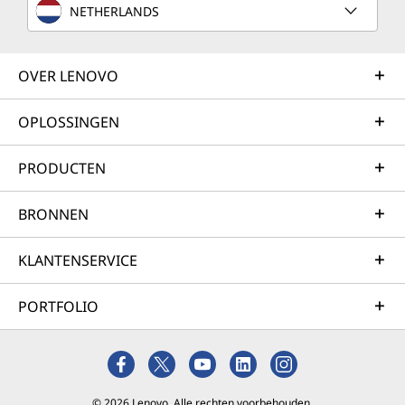
NETHERLANDS
OVER LENOVO
OPLOSSINGEN
PRODUCTEN
BRONNEN
KLANTENSERVICE
PORTFOLIO
© 2026 Lenovo. Alle rechten voorbehouden.