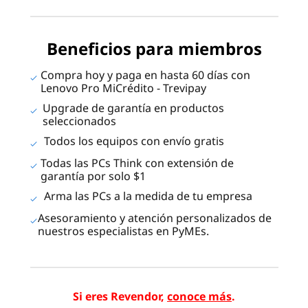
Beneficios para miembros
Compra hoy y paga en hasta 60 días con
Lenovo Pro MiCrédito - Trevipay
Upgrade de garantía en productos
seleccionados
Todos los equipos con envío gratis
Todas las PCs Think con extensión de
garantía por solo $1
Arma las PCs a la medida de tu empresa
Asesoramiento y atención personalizados de
nuestros especialistas en PyMEs.
Si eres Revendor,
conoce más
.