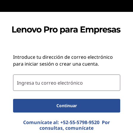
Introduce tu dirección de correo electrónico
para iniciar sesión o crear una cuenta.
Ingresa tu correo electrónico
Continuar
Comunícate al:
+52-55-5798-9520
Por
consultas, comunícate