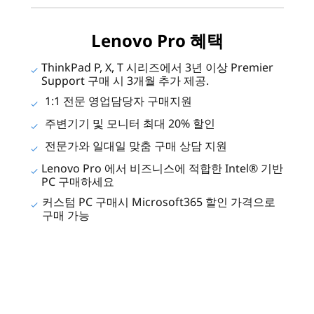
Lenovo Pro 혜택
ThinkPad P, X, T 시리즈에서 3년 이상 Premier
Support 구매 시 3개월 추가 제공.
1:1 전문 영업담당자 구매지원
주변기기 및 모니터 최대 20% 할인
전문가와 일대일 맞춤 구매 상담 지원
Lenovo Pro 에서 비즈니스에 적합한 Intel® 기반
PC 구매하세요
커스텀 PC 구매시 Microsoft365 할인 가격으로
구매 가능