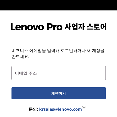
비즈니스 이메일을 입력해 로그인하거나 새 계정을
만드세요.
이메일 주소
계속하기
문의:
krsales@lenovo.com