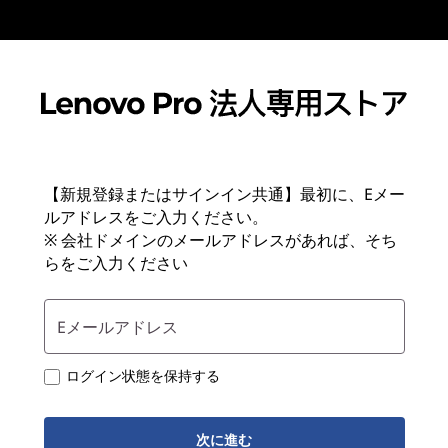
【新規登録またはサインイン共通】最初に、Eメー
ルアドレスをご入力ください。
※ 会社ドメインのメールアドレスがあれば、そち
らをご入力ください
Eメールアドレス
ログイン状態を保持する
次に進む