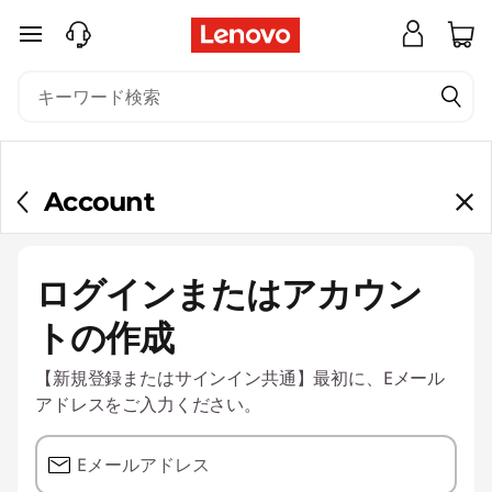
ロ
メインコンテンツにスキップする
グ
イ
ン
Account
ログインまたはアカウン
トの作成
【新規登録またはサインイン共通】最初に、Eメール
アドレスをご入力ください。
Eメールアドレス