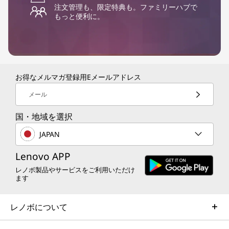
注文管理も、限定特典も。ファミリーハブで
もっと便利に。
お得なメルマガ登録用Eメールアドレス
メール
国・地域を選択
JAPAN
Lenovo APP
レノボ製品やサービスをご利用いただけ
ます
レノボについて