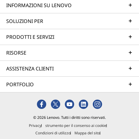
INFORMAZIONI SU LENOVO
SOLUZIONI PER
PRODOTTI E SERVIZI
RISORSE
ASSISTENZA CLIENTI
PORTFOLIO
© 2026 Lenovo. Tutti i diritti sono riservati.
Privacy
strumento per il consenso ai cookie
Condizioni di utilizzo
Mappa del sito