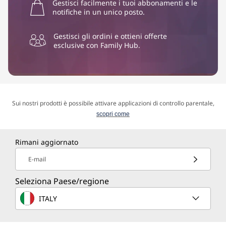
Gestisci facilmente i tuoi abbonamenti e le
notifiche in un unico posto.
Gestisci gli ordini e ottieni offerte
esclusive con Family Hub.
Sui nostri prodotti è possibile attivare applicazioni di controllo parentale,
scopri come
Rimani aggiornato
E-mail
Seleziona Paese/regione
ITALY