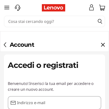
passa a contenuto principale
Account
Accedi o registrati
Benvenuto! Inserisci la tua email per accedere o
creare un nuovo account.
Indirizzo e-mail