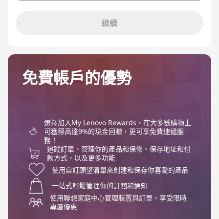
繼續
免費帳戶的優勢
選擇加入My Lenovo Rewards，在大多數購物上
可獲得高達9%的現金回贈，更可享免費速遞服
務！
追蹤訂單、管理你的產品和保修、保存地址和付
款方式，以及更多功能
使用自訂願望清單來創建和保存你喜愛的產品
一站式輕鬆管理你的訂閱和通知
使用聯想家庭中心管理裝置與訂單，享受限時
專屬優惠