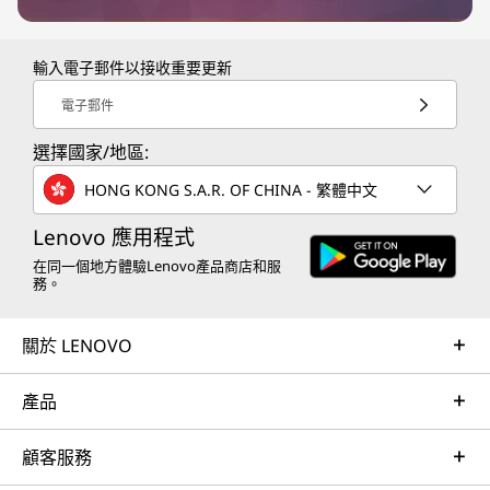
輸入電子郵件以接收重要更新
電子郵件
選擇國家/地區:
HONG KONG S.A.R. OF CHINA - 繁體中文
Lenovo 應用程式
在同一個地方體驗Lenovo產品商店和服
務。
關於 LENOVO
產品
顧客服務