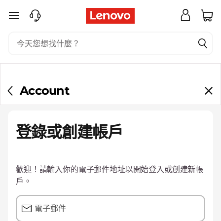
跳至主要內容
Account
登錄或創建帳戶
歡迎！請輸入你的電子郵件地址以開始登入或創建新帳
戶。
電子郵件