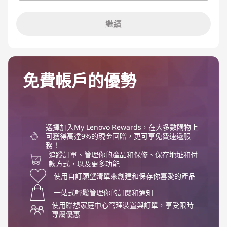
繼續
免費帳戶的優勢
選擇加入My Lenovo Rewards，在大多數購物上
可獲得高達9%的現金回贈，更可享免費速遞服
務！
追蹤訂單、管理你的產品和保修、保存地址和付
款方式，以及更多功能
使用自訂願望清單來創建和保存你喜愛的產品
一站式輕鬆管理你的訂閱和通知
使用聯想家庭中心管理裝置與訂單，享受限時
專屬優惠