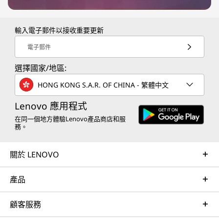
輸入電子郵件以接收重要更新
電子郵件
選擇國家/地區:
HONG KONG S.A.R. OF CHINA - 繁體中文
Lenovo 應用程式
在同一個地方體驗Lenovo產品商店和服
務。
關於 LENOVO
產品
顧客服務