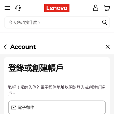
跳至主要內容
Account
登錄或創建帳戶
歡迎！請輸入你的電子郵件地址以開始登入或創建新帳
戶。
電子郵件