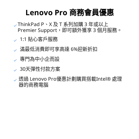
Lenovo Pro 商務會員優惠
ThinkPad P、X 及 T 系列加購 3 年或以上
Premier Support，即可額外獲享 3 個月服務。
1:1 貼心客戶服務
滿最低消費即可享高達 6%迎新折扣
專門為中小企而設
30天彈性付款方案
透過 Lenovo Pro優惠計劃購買搭載Intel® 處理
器的商務電腦