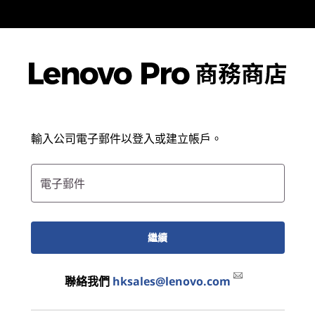
輸入公司電子郵件以登入或建立帳戶。
電子郵件
繼續
聯絡我們
hksales@lenovo.com