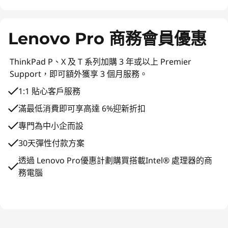
Lenovo Pro 商務會員優惠
ThinkPad P、X 及 T 系列加購 3 年或以上 Premier
Support，即可額外獲享 3 個月服務。
1:1 貼心客戶服務
滿最低消費即可享高達 6%迎新折扣
專門為中小企而設
30天彈性付款方案
透過 Lenovo Pro優惠計劃購買搭載Intel® 處理器的商
務電腦