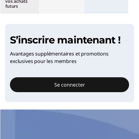
vos achats
futurs
S’inscrire maintenant !
Avantages supplémentaires et promotions
exclusives pour les membres
Se connecter