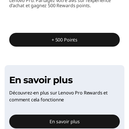
Lenovo Pro. Partagez votre avis sur l’expérience
d’achat et gagnez 500 Rewards points.
+ 500 Points
En savoir plus
Découvrez-en plus sur Lenovo Pro Rewards et
comment cela fonctionne
En savoir plus