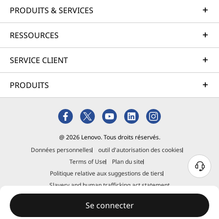
PRODUITS & SERVICES
RESSOURCES
SERVICE CLIENT
PRODUITS
@ 2026 Lenovo. Tous droits réservés.
Données personnelles
outil d'autorisation des cookies
Terms of Use
Plan du site
Politique relative aux suggestions de tiers
Slavery and human trafficking act statement
Se connecter