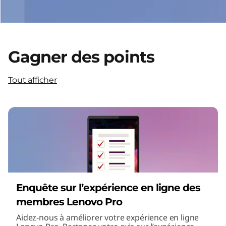
Gagner des points
Tout afficher
Enquête sur l’expérience en ligne des
membres Lenovo Pro
Aidez-nous à améliorer votre expérience en ligne