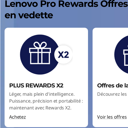
Lenovo Pro Rewards Offres
en vedette
PLUS REWARDS X2
Offres de 
Léger, mais plein d'intelligence.
Découvrez les 
Puissance, précision et portabilité :
maintenant avec Rewards X2.
Achetez
Voir les offres