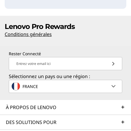
Lenovo Pro Rewards
Conditions générales
Rester Connecté
Entrez votre email ici
Sélectionnez un pays ou une région :
FRANCE
À PROPOS DE LENOVO
DES SOLUTIONS POUR