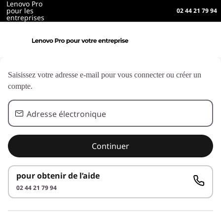
Lenovo Pro
pour les
02 44 21 79 94
entreprises
Saisissez votre adresse e-mail pour vous connecter ou créer un
compte.
Adresse électronique
Continuer
pour obtenir de l’aide
02 44 21 79 94