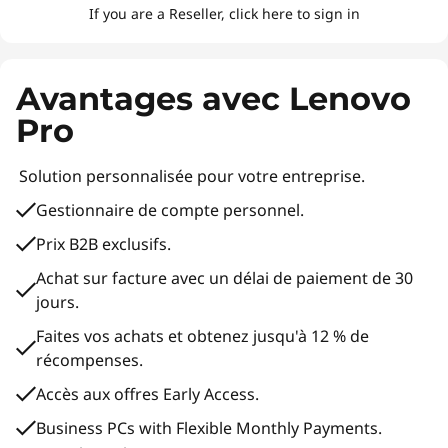
If you are a Reseller, click here to sign in
Avantages avec Lenovo
Pro
Solution personnalisée pour votre entreprise.
Gestionnaire de compte personnel.
Prix B2B exclusifs.
Achat sur facture avec un délai de paiement de 30
jours.
Faites vos achats et obtenez jusqu'à 12 % de
récompenses.
Accès aux offres Early Access.
Business PCs with Flexible Monthly Payments.