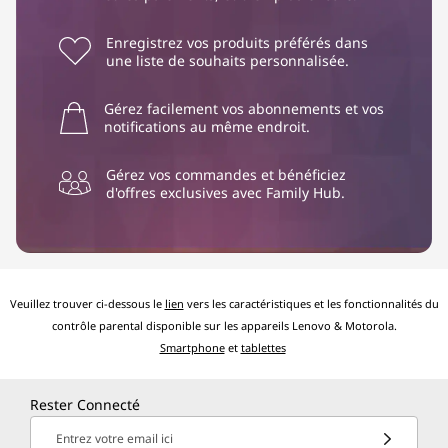
Enregistrez vos produits préférés dans
une liste de souhaits personnalisée.
Gérez facilement vos abonnements et vos
notifications au même endroit.
Gérez vos commandes et bénéficiez
d'offres exclusives avec Family Hub.
Veuillez trouver ci-dessous le
lien
vers les caractéristiques et les fonctionnalités du
contrôle parental disponible sur les appareils Lenovo & Motorola.
Smartphone
et
tablettes
Rester Connecté
Entrez votre email ici