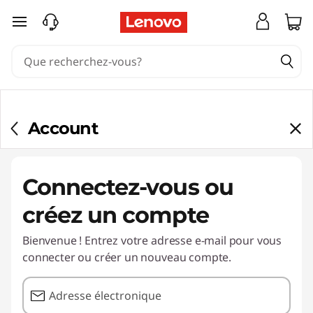
passer au contenu principal
Account
Connectez-vous ou
créez un compte
Bienvenue ! Entrez votre adresse e-mail pour vous
connecter ou créer un nouveau compte.
Adresse électronique