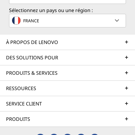
Sélectionnez un pays ou une région :
FRANCE
À PROPOS DE LENOVO
DES SOLUTIONS POUR
PRODUITS & SERVICES
RESSOURCES
SERVICE CLIENT
PRODUITS