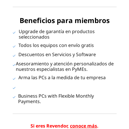
Beneficios para miembros
Upgrade de garantía en productos
seleccionados
Todos los equipos con envío gratis
Descuentos en Servicios y Software
Asesoramiento y atención personalizados de
nuestros especialistas en PyMEs.
Arma las PCs a la medida de tu empresa
Business PCs with Flexible Monthly
Payments.
Si eres Revendor,
conoce más
.