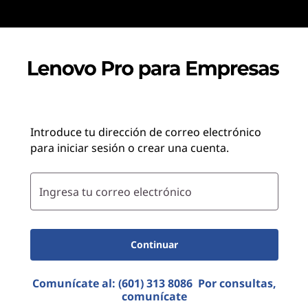
Introduce tu dirección de correo electrónico
para iniciar sesión o crear una cuenta.
Ingresa tu correo electrónico
Continuar
Comunícate al:
(601) 313 8086
Por consultas,
comunícate