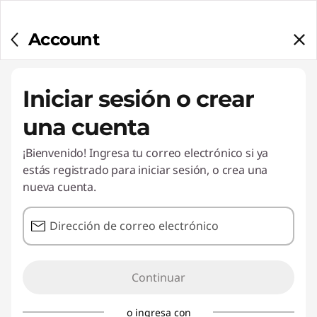
Account
Iniciar sesión o crear
una cuenta
¡Bienvenido! Ingresa tu correo electrónico si ya
estás registrado para iniciar sesión, o crea una
nueva cuenta.
Dirección de correo electrónico
Continuar
o ingresa con