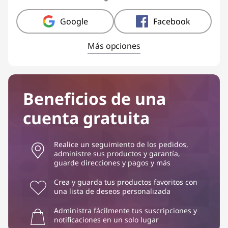
Google
Facebook
Más opciones
Beneficios de una
cuenta gratuita
Realice un seguimiento de los pedidos,
administre sus productos y garantía,
guarde direcciones y pagos y más
Crea y guarda tus productos favoritos con
una lista de deseos personalizada
Administra fácilmente tus suscripciones y
notificaciones en un solo lugar