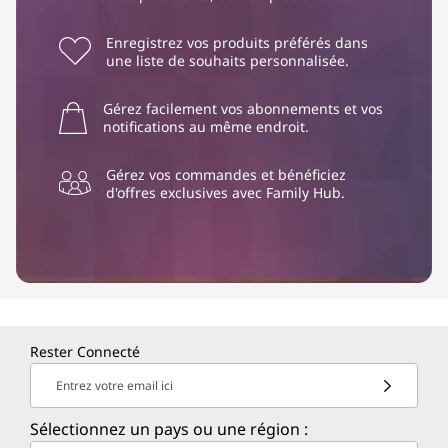
Enregistrez vos produits préférés dans
une liste de souhaits personnalisée.
Gérez facilement vos abonnements et vos
notifications au même endroit.
Gérez vos commandes et bénéficiez
d'offres exclusives avec Family Hub.
Rester Connecté
Entrez votre email ici
Sélectionnez un pays ou une région :