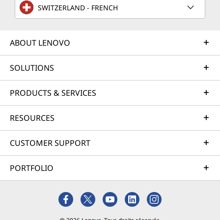
SWITZERLAND - FRENCH
ABOUT LENOVO
SOLUTIONS
PRODUCTS & SERVICES
RESOURCES
CUSTOMER SUPPORT
PORTFOLIO