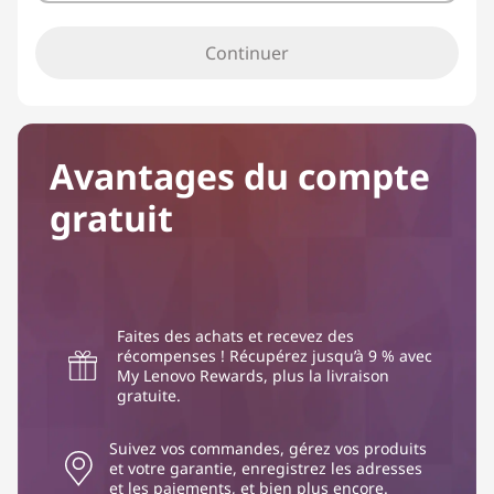
Continuer
Avantages du compte
gratuit
Faites des achats et recevez des
récompenses ! Récupérez jusqu’à 9 % avec
My Lenovo Rewards, plus la livraison
gratuite.
Suivez vos commandes, gérez vos produits
et votre garantie, enregistrez les adresses
et les paiements, et bien plus encore.