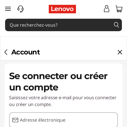
passer au contenu principal
Account
Se connecter ou créer
un compte
Saisissez votre adresse e-mail pour vous connecter
ou créer un compte.
Adresse électronique