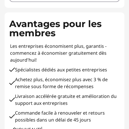
Avantages pour les
membres
Les entreprises économisent plus, garantis -
commencez à économiser gratuitement dès
aujourd'hui!
Spécialistes dédiés aux petites entreprises
Achetez plus, économisez plus avec 3 % de
remise sous forme de récompenses
Livraison accélérée gratuite et amélioration du
support aux entreprises
Commande facile à renouveler et retours
possibles dans un délai de 45 jours