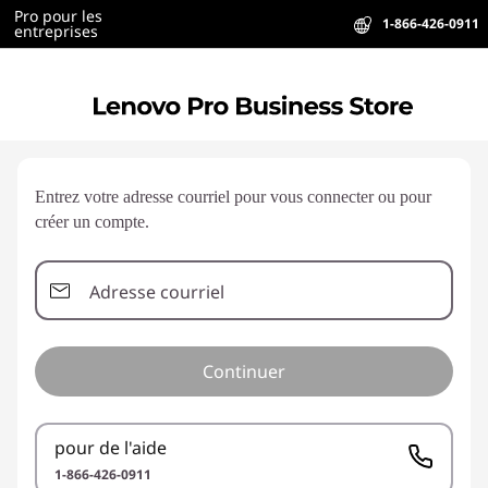
Pro pour les
1-866-426-0911
entreprises
Entrez votre adresse courriel pour vous connecter ou pour
créer un compte.
Adresse courriel
Continuer
pour de l'aide
1-866-426-0911