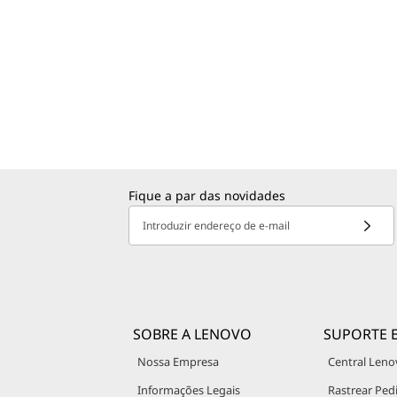
Fique a par das novidades
Introduzir endereço de e-mail
SOBRE A LENOVO
SUPORTE 
Nossa Empresa
Central Leno
Informações Legais
Rastrear Ped