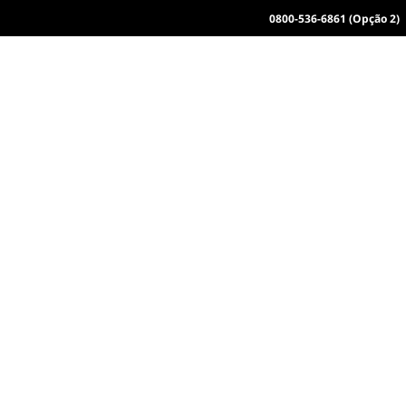
0800-536-6861 (Opção 2)