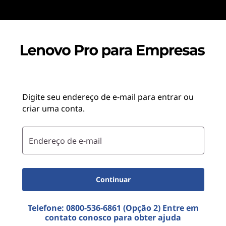
Digite seu endereço de e-mail para entrar ou
criar uma conta.
Endereço de e-mail
Continuar
Telefone:
0800-536-6861 (Opção 2)
Entre em
contato conosco para obter ajuda