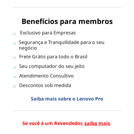
Benefícios para membros
Exclusivo para Empresas
Segurança e Tranquilidade para o seu
negócio
Frete Grátis para todo o Brasil
Seu computador do seu jeito
Atendimento Consultivo
Descontos sob medida
Saiba mais sobre o Lenovo Pro
Se você é um Revendedor,
saiba mais
.