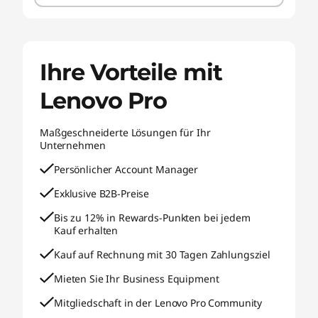
Ihre Vorteile mit
Lenovo Pro
Maßgeschneiderte Lösungen für Ihr
Unternehmen
Persönlicher Account Manager
Exklusive B2B-Preise
Bis zu 12% in Rewards-Punkten bei jedem
Kauf erhalten
Kauf auf Rechnung mit 30 Tagen Zahlungsziel
Mieten Sie Ihr Business Equipment
Mitgliedschaft in der Lenovo Pro Community