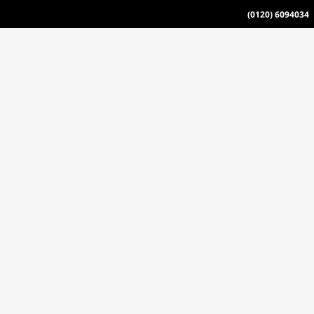
(0120) 6094034