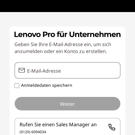
Geben Sie Ihre E-Mail-Adresse ein, um sich
anzumelden oder ein Konto zu erstellen.
E-Mail-Adresse
Anmeldedaten speichern
Weiter
Rufen Sie einen Sales Manager an
(0120) 6094034